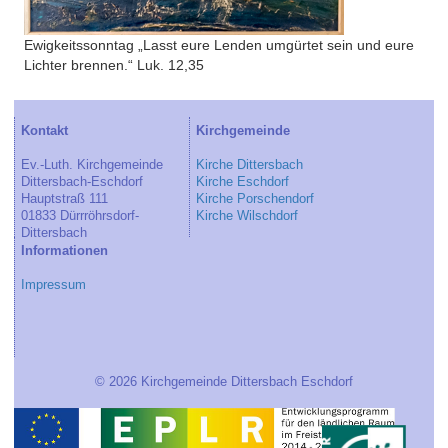
Ewigkeitssonntag „Lasst eure Lenden umgürtet sein und eure
Lichter brennen.“ Luk. 12,35
Kontakt
Kirchgemeinde
Ev.-Luth. Kirchgemeinde
Kirche Dittersbach
Dittersbach-Eschdorf
Kirche Eschdorf
Hauptstraß 111
Kirche Porschendorf
01833 Dürrröhrsdorf-
Kirche Wilschdorf
Dittersbach
Informationen
Impressum
© 2026 Kirchgemeinde Dittersbach Eschdorf