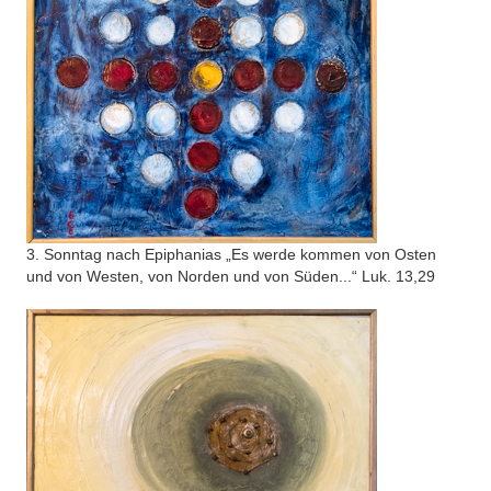
3. Sonntag nach Epiphanias „Es werde kommen von Osten
und von Westen, von Norden und von Süden...“ Luk. 13,29