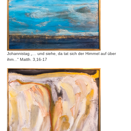
Johannistag „… und siehe, da tat sich der Himmel auf über
ihm...“ Matth. 3,16-17