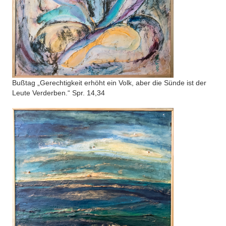
Bußtag „Gerechtigkeit erhöht ein Volk, aber die Sünde ist der
Leute Verderben.“ Spr. 14,34