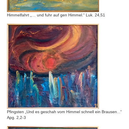
Himmelfahrt „… und fuhr auf gen Himmel.“ Luk. 24,51
Pfingsten „Und es geschah vom Himmel schnell ein Brausen...“
Apg. 2,2-3