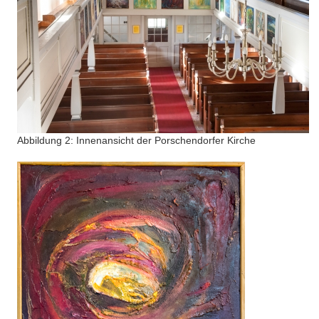
Abbildung 2: Innenansicht der Porschendorfer Kirche