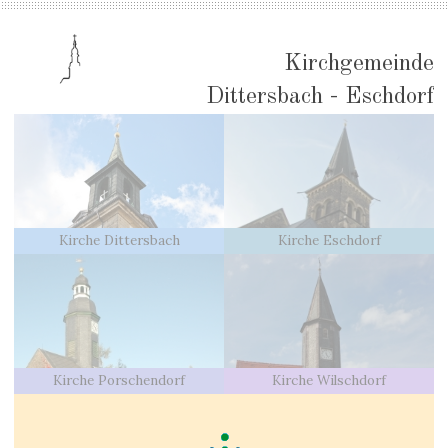
Kirchgemeinde
Dittersbach - Eschdorf
Kirche Dittersbach
Kirche Eschdorf
Kirche Porschendorf
Kirche Wilschdorf