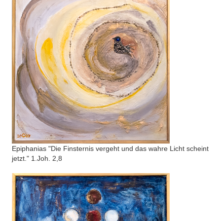
Epiphanias "Die Finsternis vergeht und das wahre Licht scheint
jetzt." 1.Joh. 2,8