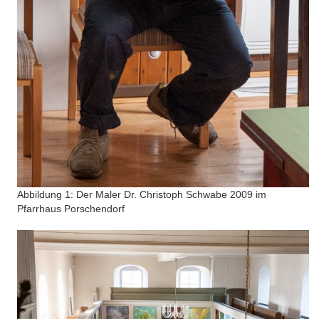
Abbildung 1: Der Maler Dr. Christoph Schwabe 2009 im
Pfarrhaus Porschendorf