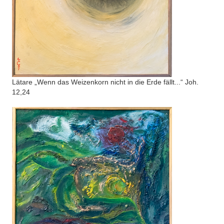
Lätare „Wenn das Weizenkorn nicht in die Erde fällt...“ Joh.
12,24