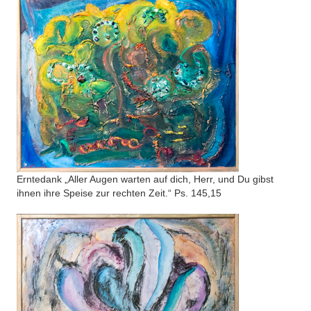
Erntedank „Aller Augen warten auf dich, Herr, und Du gibst
ihnen ihre Speise zur rechten Zeit.“ Ps. 145,15