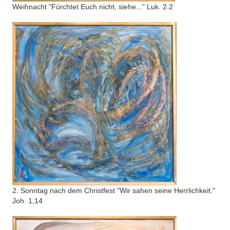
Weihnacht "Fürchtet Euch nicht, siehe..." Luk. 2.2
2. Sonntag nach dem Christfest "Wir sahen seine Herrlichkeit."
Joh. 1,14